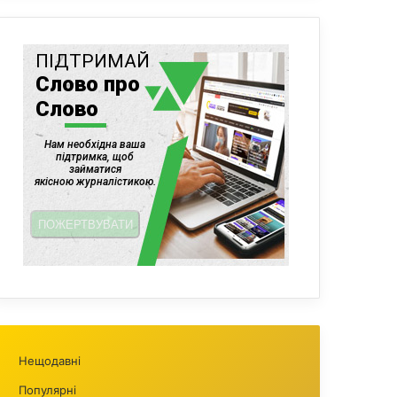
Нещодавні
Популярні