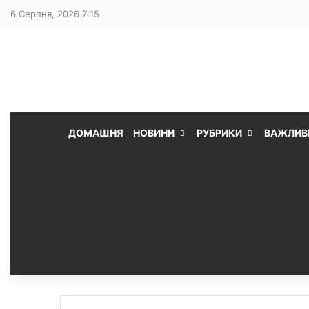
6 Серпня, 2026 7:15
ДОМАШНЯ
НОВИНИ
РУБРИКИ
ВАЖЛИВ