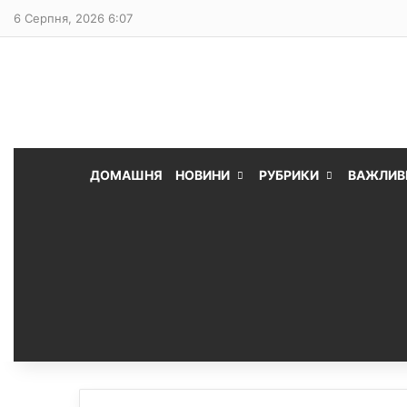
6 Серпня, 2026 6:07
ДОМАШНЯ
НОВИНИ
РУБРИКИ
ВАЖЛИВ