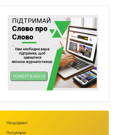
Нещодавні
Популярні