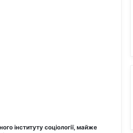
ого інституту соціології, майже