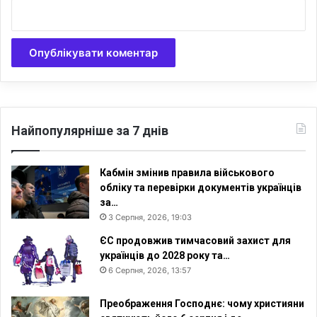
Найпопулярніше за 7 днів
Кабмін змінив правила військового
обліку та перевірки документів українців
за…
3 Серпня, 2026, 19:03
ЄС продовжив тимчасовий захист для
українців до 2028 року та…
6 Серпня, 2026, 13:57
Преображення Господнє: чому християни