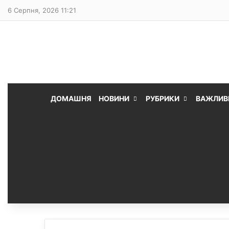
6 Серпня, 2026 11:21
ДОМАШНЯ
НОВИНИ
РУБРИКИ
ВАЖЛИВ