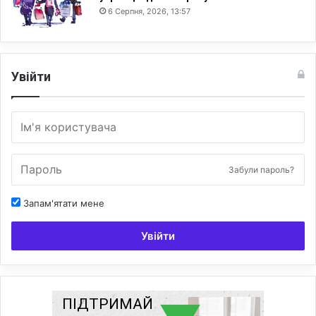
6 Серпня, 2026, 13:57
Увійти
Забули пароль?
Запам'ятати мене
Увійти