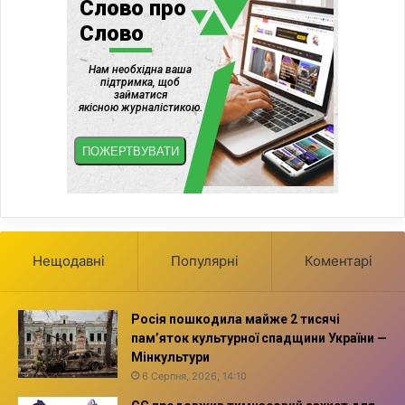
Нещодавні
Популярні
Коментарі
Росія пошкодила майже 2 тисячі
пам’яток культурної спадщини України —
Мінкультури
6 Серпня, 2026, 14:10