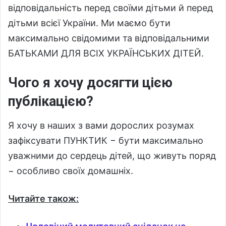
відповідальність перед своїми дітьми й перед
дітьми всієї України. Ми маємо бути
максимально свідомими та відповідальними
БАТЬКАМИ ДЛЯ ВСІХ УКРАЇНСЬКИХ ДІТЕЙ.
Чого я хочу досягти цією
публікацією?
Я хочу в наших з вами дорослих розумах
зафіксувати ПУНКТИК − бути максимально
уважними до сердець дітей, що живуть поряд
− особливо своїх домашніх.
Читайте також: