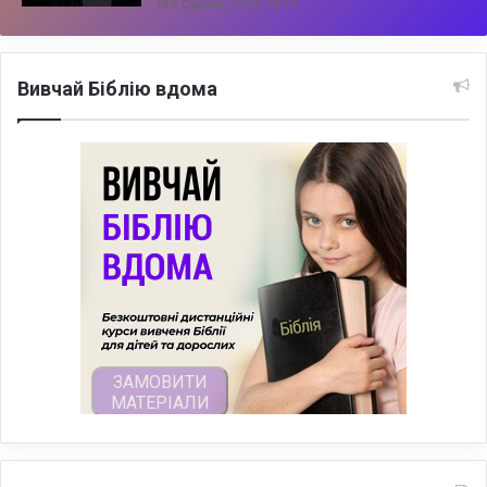
5 Серпня, 2026, 10:14
Вивчай Біблію вдома