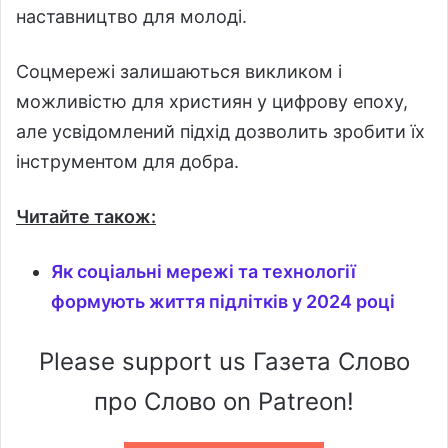
наставництво для молоді.
Соцмережі залишаються викликом і
можливістю для християн у цифрову епоху,
але усвідомлений підхід дозволить зробити їх
інструментом для добра.
Читайте також:
Як соціальні мережі та технології
формують життя підлітків у 2024 році
Please support us Газета Слово
про Слово on Patreon!