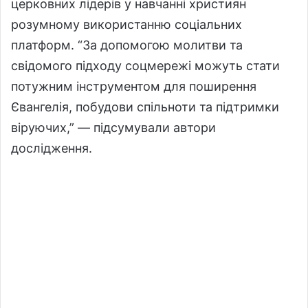
церковних лідерів у навчанні християн
розумному використанню соціальних
платформ. “За допомогою молитви та
свідомого підходу соцмережі можуть стати
потужним інструментом для поширення
Євангелія, побудови спільноти та підтримки
віруючих,” — підсумували автори
дослідження.