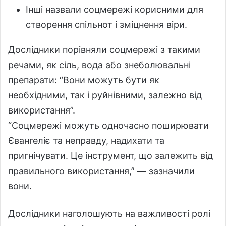
Інші назвали соцмережі корисними для
створення спільнот і зміцнення віри.
Дослідники порівняли соцмережі з такими
речами, як сіль, вода або знеболювальні
препарати: “Вони можуть бути як
необхідними, так і руйнівними, залежно від
використання”.
“Соцмережі можуть одночасно поширювати
Євангеліє та неправду, надихати та
пригнічувати. Це інструмент, що залежить від
правильного використання,” — зазначили
вони.
Дослідники наголошують на важливості ролі