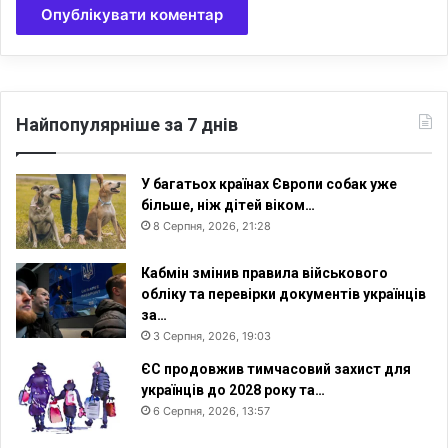
Найпопулярніше за 7 днів
У багатьох країнах Європи собак уже
більше, ніж дітей віком…
8 Серпня, 2026, 21:28
Кабмін змінив правила військового
обліку та перевірки документів українців
за…
3 Серпня, 2026, 19:03
ЄС продовжив тимчасовий захист для
українців до 2028 року та…
6 Серпня, 2026, 13:57