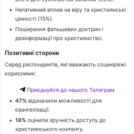
Негативний вплив на віру та християнські
цінності (15%).
Поширення фальшивих доктрин і
дезінформації про християнство.
Позитивні сторони
Серед респондентів, які вважають соцмережі
корисними:
Приєднуйся до нашого Телеграм
47%
відзначили можливості для
євангелізації.
18%
оцінили зручність доступу до
християнського контенту.