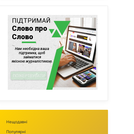
Нещодавні
Популярні