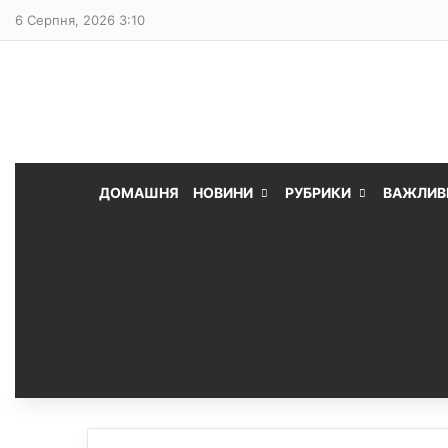
6 Серпня, 2026 3:10
ДОМАШНЯ
НОВИНИ
РУБРИКИ
ВАЖЛИВ