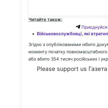
Читайте також:
Приєднуйся 
Військовослужбовці, які втратил
Згідно з опублікованими нібито доку
моменту початку повномасштабного в
або вбито 354 тисяч російських і укр
Please support us Газета