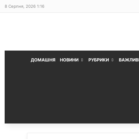
8 Серпня, 2026 1:16
ДОМАШНЯ
НОВИНИ
РУБРИКИ
ВАЖЛИВ