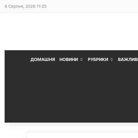
6 Серпня, 2026 11:25
ДОМАШНЯ
НОВИНИ
РУБРИКИ
ВАЖЛИВ