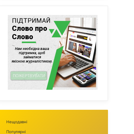
Нещодавні
Популярні