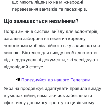
що мають ліцензію на міжнародні
перевезення вантажів та пасажирів.
Що залишається незмінним?
Попри зміни в системі виїзду для волонтерів,
загальна заборона на перетин кордону
чоловіками мобілізаційного віку залишається
чинною. Відтепер для виїзду необхідно мати
підтверджувальні документи, які засвідчують
відповідний статус.
Приєднуйся до нашого Телеграм
Україна продовжує адаптувати правила виїзду
в умовах війни, намагаючись забезпечити
ефективну допомогу фронту та цивільному