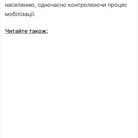
населенню, одночасно контролюючи процес
мобілізації.
Читайте також: