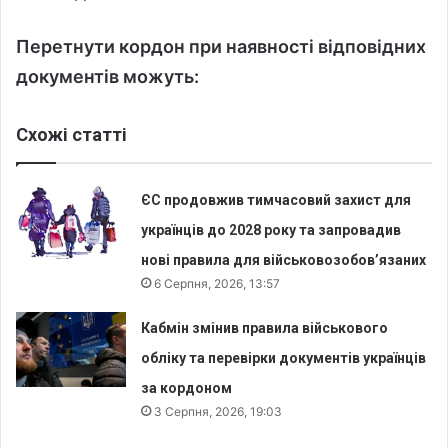
Перетнути кордон при наявності відповідних
документів можуть:
Схожі статті
ЄС продовжив тимчасовий захист для
українців до 2028 року та запровадив
нові правила для військовозобов’язаних
6 Серпня, 2026, 13:57
Кабмін змінив правила військового
обліку та перевірки документів українців
за кордоном
3 Серпня, 2026, 19:03