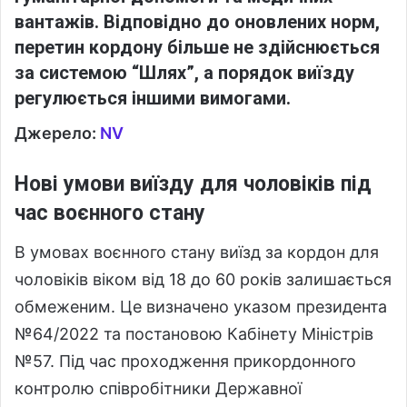
вантажів. Відповідно до оновлених норм,
перетин кордону більше не здійснюється
за системою “Шлях”, а порядок виїзду
регулюється іншими вимогами.
Джерело:
NV
Нові умови виїзду для чоловіків під
час воєнного стану
В умовах воєнного стану виїзд за кордон для
чоловіків віком від 18 до 60 років залишається
обмеженим. Це визначено указом президента
№64/2022 та постановою Кабінету Міністрів
№57. Під час проходження прикордонного
контролю співробітники Державної