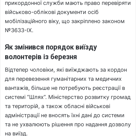
прикордонної служби мають право перевіряти
військово-облікові документи осіб
мобілізаційного віку, що закріплено законом
№3633-IX.
Як змінився порядок виїзду
волонтерів із березня
Відтепер чоловіки, які виїжджають за кордон
для перевезення гуманітарних та медичних
вантажів, більше не потребують реєстрації в
системі “Шлях”. Міністерство розвитку громад
та територій, а також обласні військові
адміністрації не вносять їхні дані до системи
та не ухвалюють рішення про надання дозволу
на виїзд.