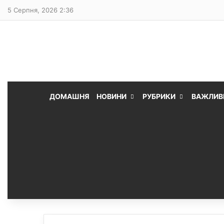
5 Серпня, 2026 2:36
ДОМАШНЯ
НОВИНИ
РУБРИКИ
ВАЖЛИВ