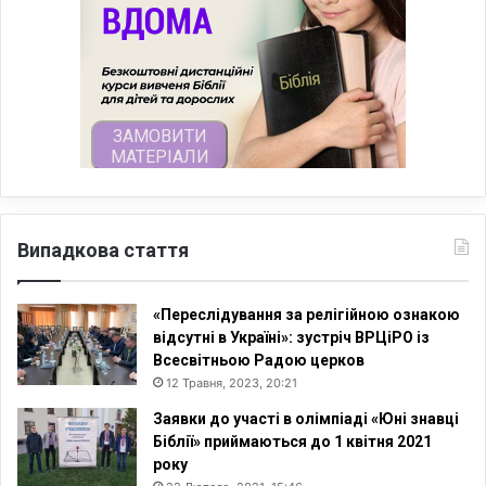
Випадкова стаття
«Переслідування за релігійною ознакою
відсутні в Україні»: зустріч ВРЦіРО із
Всесвітньою Радою церков
12 Травня, 2023, 20:21
Заявки до участі в олімпіаді «Юні знавці
Біблії» приймаються до 1 квітня 2021
року