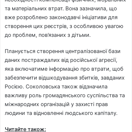
та матеріальних втрат. Вона зазначила, що
вже розроблено законодавчі ініціативи для
створення цих реєстрів, з особливою увагою
до проблем, пов’язаних з дітьми.
Планується створення централізованої бази
даних постраждалих від російської агресії,
яка включатиме інформацію про втрати, щоб
забезпечити відшкодування збитків, завданих
Росією. Соколовська також відзначила
важливу роль громадянського суспільства та
міжнародних організацій у захисті прав
людини та відновленні людського капіталу.
Читайте також: