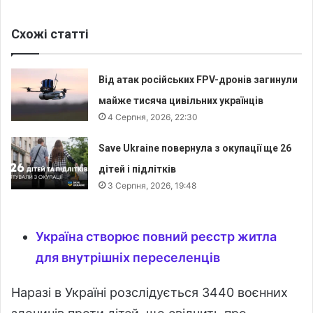
Схожі статті
Від атак російських FPV-дронів загинули
майже тисяча цивільних українців
4 Серпня, 2026, 22:30
Save Ukraine повернула з окупації ще 26
дітей і підлітків
3 Серпня, 2026, 19:48
Україна створює повний реєстр житла
для внутрішніх переселенців
Наразі в Україні розслідується 3440 воєнних