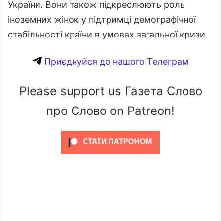
України. Вони також підкреслюють роль
іноземних жінок у підтримці демографічної
стабільності країни в умовах загальної кризи.
Приєднуйся до нашого Телеграм
Please support us Газета Слово
про Слово on Patreon!