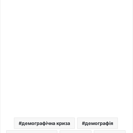
демографічна криза
демографія