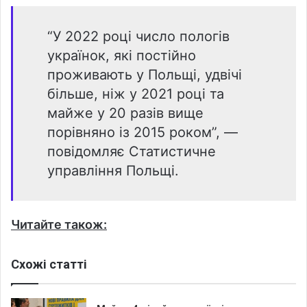
“У 2022 році число пологів
українок, які постійно
проживають у Польщі, удвічі
більше, ніж у 2021 році та
майже у 20 разів вище
порівняно із 2015 роком”, —
повідомляє Статистичне
управління Польщі.
Читайте також:
Схожі статті