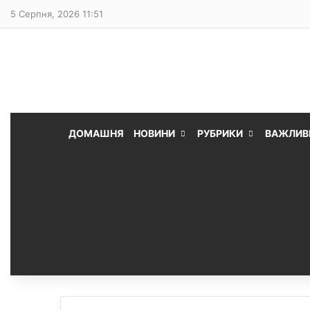
5 Серпня, 2026 11:51
ДОМАШНЯ
НОВИНИ
РУБРИКИ
ВАЖЛИВ