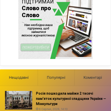
Нещодавні
Популярні
Коментарі
Росія пошкодила майже 2 тисячі
пам’яток культурної спадщини України —
Мінкультури
6 Серпня, 2026, 14:10