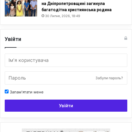
на Дніпропетровщині загинула
багатодітна християнська родина
30 Липня, 2026, 18:49
Увійти
Забули пароль?
Запам'ятати мене
Увійти