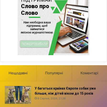
Нещодавні
Популярні
Коментарі
У багатьох країнах Європи собак уже
більше, ніж дітей віком до 15 років
8 Серпня, 2026, 21:28