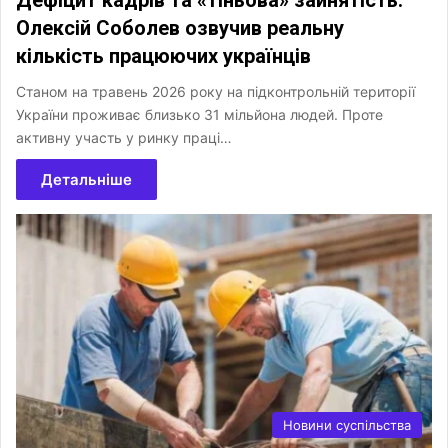
Олексій Соболев озвучив реальну
кількість працюючих українців
Станом на травень 2026 року на підконтрольній території
України проживає близько 31 мільйона людей. Проте
активну участь у ринку праці…
Детальніше
Новини суспільства