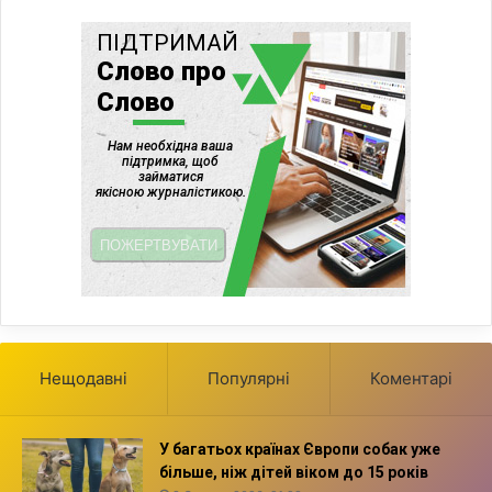
Нещодавні
Популярні
Коментарі
У багатьох країнах Європи собак уже
більше, ніж дітей віком до 15 років