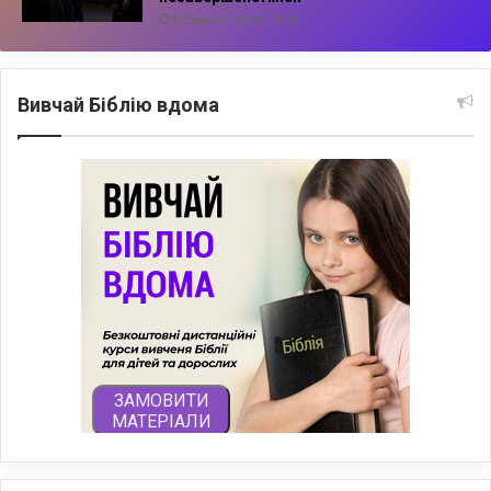
5 Серпня, 2026, 10:14
Вивчай Біблію вдома