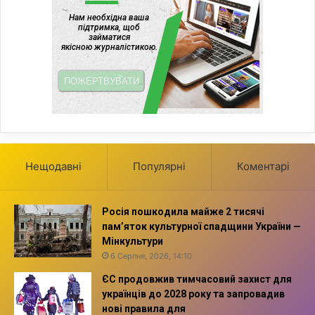
Нещодавні
Популярні
Коментарі
Росія пошкодила майже 2 тисячі
пам’яток культурної спадщини України —
Мінкультури
6 Серпня, 2026, 14:10
ЄС продовжив тимчасовий захист для
українців до 2028 року та запровадив
нові правила для