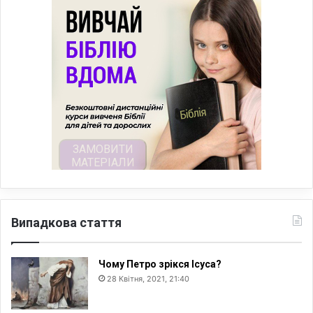
Випадкова стаття
Чому Петро зрікся Ісуса?
28 Квітня, 2021, 21:40