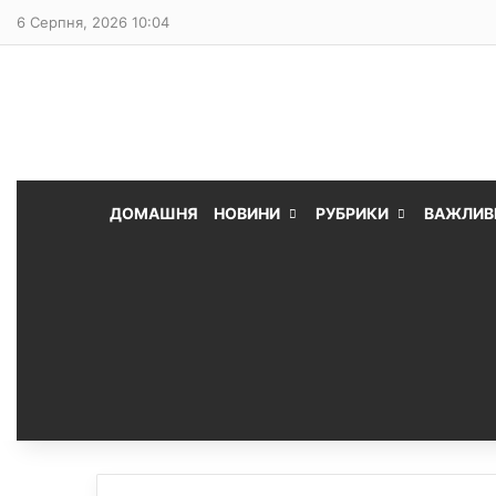
6 Серпня, 2026 10:04
ДОМАШНЯ
НОВИНИ
РУБРИКИ
ВАЖЛИВ