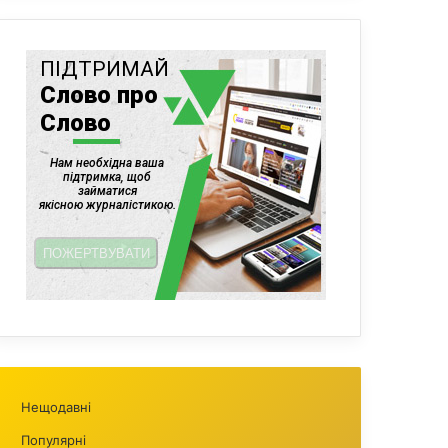
Нещодавні
Популярні