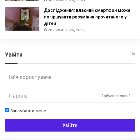
Дослідження: власний смартфон може
погіршувати розуміння прочитаного у
дітей
28 Липня, 2026, 20:57
Увійти
Забули пароль?
Запам'ятати мене
Увійти