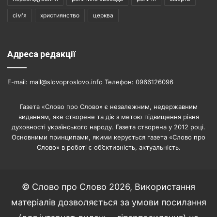
сім'я
християнство
церква
Адреса редакції
E-mail: mail@slovoproslovo.info Телефон: 0966126096
Газета «Слово про Слово» є незалежним, недержавним
виданням, яке створене та діє з метою підвищення рівня
духовності українського народу. Газета створена у 2012 році.
Основними принципами, якими керується газета «Слово про
Слово» в роботі є об’єктивність, актуальність.
© Слово про Слово 2026, Використання
матеріалів дозволяється за умови посилання