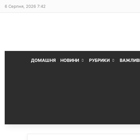
6 Серпня, 2026 7:42
ДОМАШНЯ
НОВИНИ
РУБРИКИ
ВАЖЛИВ