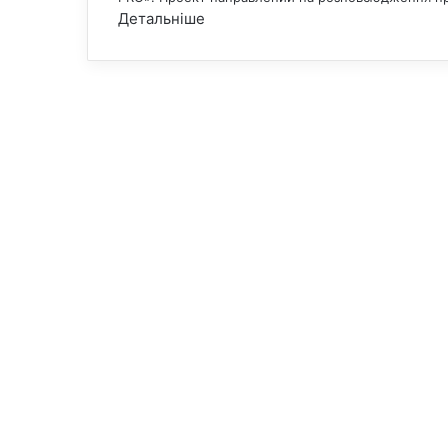
Детальніше