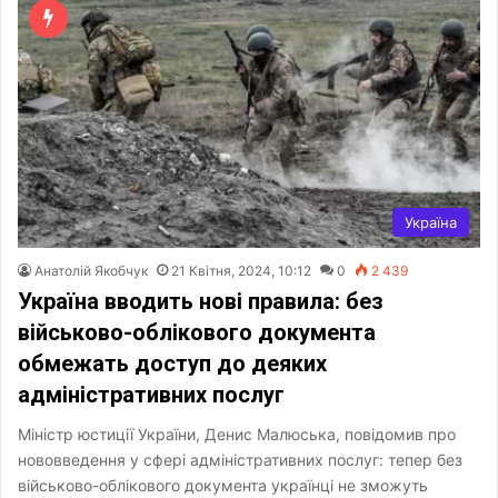
Україна
Анатолій Якобчук
21 Квітня, 2024, 10:12
0
2 439
Україна вводить нові правила: без
військово-облікового документа
обмежать доступ до деяких
адміністративних послуг
Міністр юстиції України, Денис Малюська, повідомив про
нововведення у сфері адміністративних послуг: тепер без
військово-облікового документа українці не зможуть