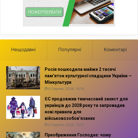
Нещодавні
Популярні
Коментарі
Росія пошкодила майже 2 тисячі
пам’яток культурної спадщини України —
Мінкультури
6 Серпня, 2026, 14:10
ЄС продовжив тимчасовий захист для
українців до 2028 року та запровадив
нові правила для
військовозобов’язаних
6 Серпня, 2026, 13:57
Преображення Господнє: чому