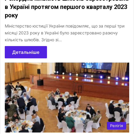
в Україні протягом першого кварталу 2023
року
Міністерство юстиції України повідомляє, що за перші три
місяці 2023 року в Україні було зареєстровано разючу
кількість шлюбів. Згідно зі…
Детальніше
Релігія