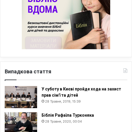
Випадкова стаття
У суботу в Києві пройде хода на захист
прав сім'ї та дітей
28 Травня, 2019, 15:39
Біблія Рафаїла Турконяка
28 Травня, 2020, 00:04