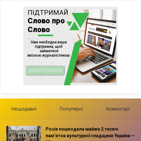
Нещодавні
Популярні
Коментарі
Росія пошкодила майже 2 тисячі
пам’яток культурної спадщини України —