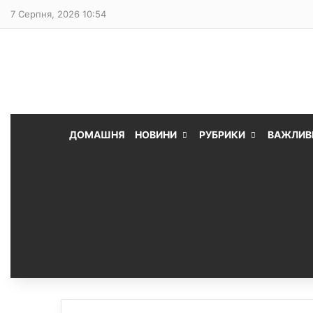
7 Серпня, 2026 10:54
ДОМАШНЯ
НОВИНИ
РУБРИКИ
ВАЖЛИВ