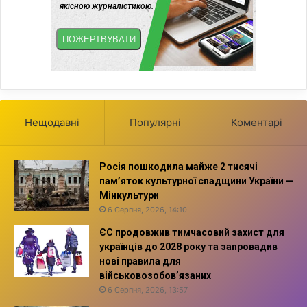
Нещодавні
Популярні
Коментарі
Росія пошкодила майже 2 тисячі
пам’яток культурної спадщини України —
Мінкультури
6 Серпня, 2026, 14:10
ЄС продовжив тимчасовий захист для
українців до 2028 року та запровадив
нові правила для
військовозобов’язаних
6 Серпня, 2026, 13:57