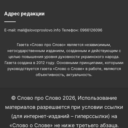
Адрес редакции
E-mail: mail@slovoproslovo.info Телефон: 0966126096
Газета «Слово про Слово» является независимым,
негосударственным изданием, созданным и действующим с
целью повышения уровня духовности украинского народа.
Газета создана в 2012 году. Основными принципами, которыми
руководствуется газета «Слово о Слове» в работе, являются
объективность, актуальность.
© Слово про Слово 2026, Использование
материалов разрешается при условии ссылки
(для интернет-изданий – гиперссылки) на
«Слово о Слове» не ниже третьего абзаца.