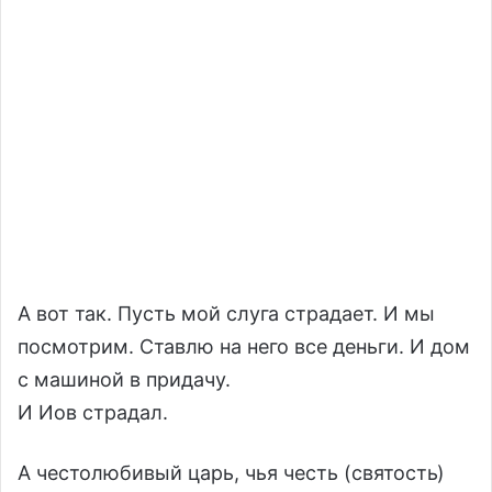
А вот так. Пусть мой слуга страдает. И мы
посмотрим. Ставлю на него все деньги. И дом
с машиной в придачу.
И Иов страдал.
А честолюбивый царь, чья честь (святость)