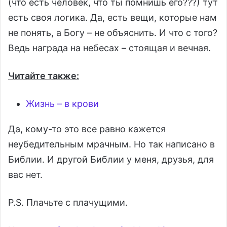
(что есть человек, что ты помнишь его???) тут
есть своя логика. Да, есть вещи, которые нам
не понять, а Богу – не объяснить. И что с того?
Ведь награда на небесах – стоящая и вечная.
Читайте также:
Жизнь – в крови
Да, кому-то это все равно кажется
неубедительным мрачным. Но так написано в
Библии. И другой Библии у меня, друзья, для
вас нет.
P.S. Плачьте с плачущими.