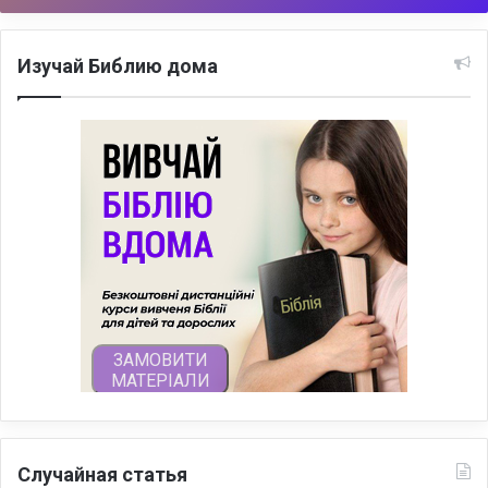
Изучай Библию дома
Случайная статья