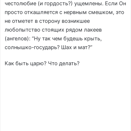
честолюбие (и гордость?) ущемлены. Если Он
просто откашляется с нервным смешком, это
не отметет в сторону возникшее
любопытство стоящих рядом лакеев
(ангелов): “Ну так чем будешь крыть,
солнышко-государь? Шах и мат?”
Как быть царю? Что делать?