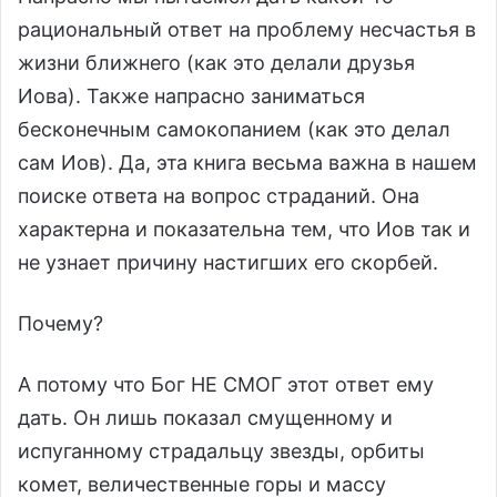
рациональный ответ на проблему несчастья в
жизни ближнего (как это делали друзья
Иова). Также напрасно заниматься
бесконечным самокопанием (как это делал
сам Иов). Да, эта книга весьма важна в нашем
поиске ответа на вопрос страданий. Она
характерна и показательна тем, что Иов так и
не узнает причину настигших его скорбей.
Почему?
А потому что Бог НЕ СМОГ этот ответ ему
дать. Он лишь показал смущенному и
испуганному страдальцу звезды, орбиты
комет, величественные горы и массу