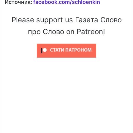
Источник:
facebook.com/schloenkin
Please support us Газета Слово
про Слово on Patreon!