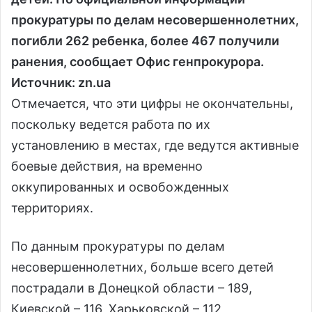
прокуратуры по делам несовершеннолетних,
погибли 262 ребенка, более 467 получили
ранения, сообщает Офис генпрокурора.
Источник: zn.ua
Отмечается, что эти цифры не окончательны,
поскольку ведется работа по их
установлению в местах, где ведутся активные
боевые действия, на временно
оккупированных и освобожденных
территориях.
По данным прокуратуры по делам
несовершеннолетних, больше всего детей
пострадали в Донецкой области – 189,
Киевской – 116, Харьковской – 112,