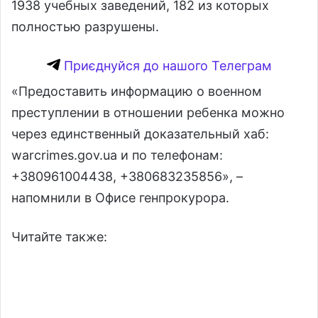
1938 учебных заведений, 182 из которых
полностью разрушены.
Приєднуйся до нашого Телеграм
«Предоставить информацию о военном
преступлении в отношении ребенка можно
через единственный доказательный хаб:
warcrimes.gov.ua и по телефонам:
+380961004438, +380683235856», –
напомнили в Офисе генпрокурора.
Читайте также: