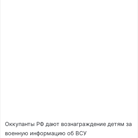
Оккупанты РФ дают вознаграждение детям за
военную информацию об ВСУ