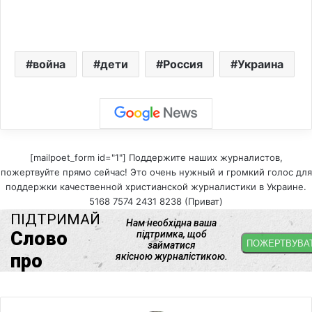
война
дети
Россия
Украина
[mailpoet_form id="1"] Поддержите наших журналистов,
пожертвуйте прямо сейчас! Это очень нужный и громкий голос для
поддержки качественной христианской журналистики в Украине.
5168 7574 2431 8238 (Приват)