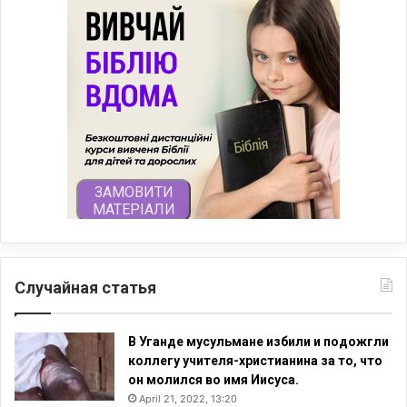
Случайная статья
В Уганде мусульмане избили и подожгли
коллегу учителя-христианина за то, что
он молился во имя Иисуса.
April 21, 2022, 13:20