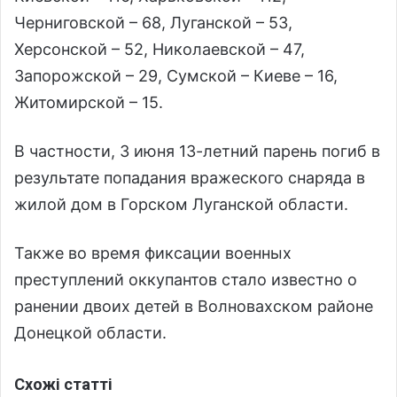
Черниговской – 68, Луганской – 53,
Херсонской – 52, Николаевской – 47,
Запорожской – 29, Сумской – Киеве – 16,
Житомирской – 15.
В частности, 3 июня 13-летний парень погиб в
результате попадания вражеского снаряда в
жилой дом в Горском Луганской области.
Также во время фиксации военных
преступлений оккупантов стало известно о
ранении двоих детей в Волновахском районе
Донецкой области.
Схожі статті