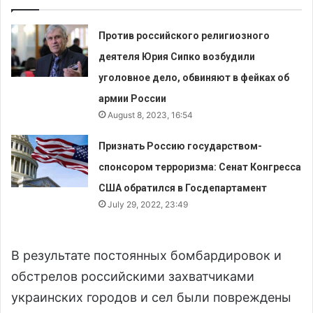
Против российского религиозного
деятеля Юрия Сипко возбудили
уголовное дело, обвиняют в фейках об
армии России
August 8, 2023, 16:54
Признать Россию государством-
спонсором терроризма: Сенат Конгресса
США обратился в Госдепартамент
July 29, 2022, 23:49
В результате постоянных бомбардировок и
обстрелов российскими захватчиками
украинских городов и сел были повреждены