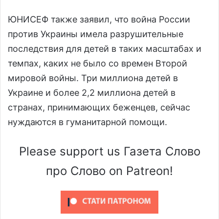
ЮНИСЕФ также заявил, что война России
против Украины имела разрушительные
последствия для детей в таких масштабах и
темпах, каких не было со времен Второй
мировой войны. Три миллиона детей в
Украине и более 2,2 миллиона детей в
странах, принимающих беженцев, сейчас
нуждаются в гуманитарной помощи.
Please support us Газета Слово
про Слово on Patreon!