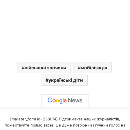
військові злочини
мобілізація
українські діти
[mailster_form id=238074] Підтримайте наших журналістів,
пожертвуйте прямо зараз! Це дуже потрібний і гучний голос на