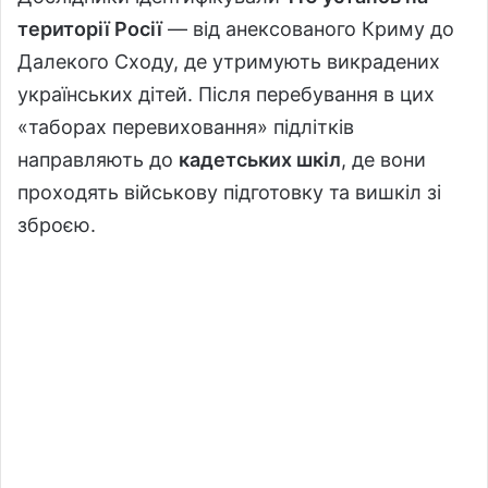
території Росії
— від анексованого Криму до
Далекого Сходу, де утримують викрадених
українських дітей. Після перебування в цих
«таборах перевиховання» підлітків
направляють до
кадетських шкіл
, де вони
проходять військову підготовку та вишкіл зі
зброєю.