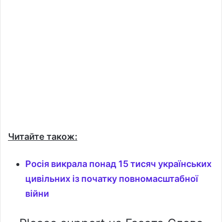
Читайте також:
Росія викрала понад 15 тисяч українських
цивільних із початку повномасштабної
війни