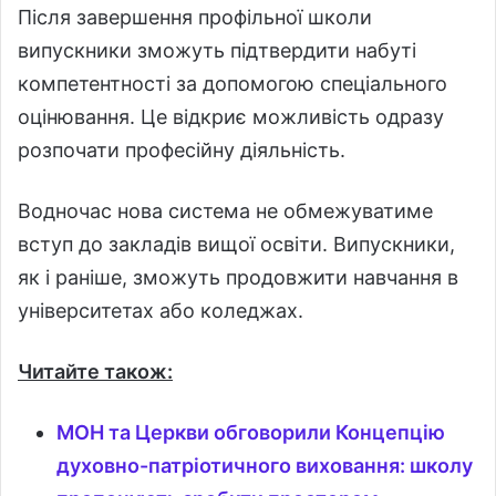
Після завершення профільної школи
випускники зможуть підтвердити набуті
компетентності за допомогою спеціального
оцінювання. Це відкриє можливість одразу
розпочати професійну діяльність.
Водночас нова система не обмежуватиме
вступ до закладів вищої освіти. Випускники,
як і раніше, зможуть продовжити навчання в
університетах або коледжах.
Читайте також:
МОН та Церкви обговорили Концепцію
духовно-патріотичного виховання: школу