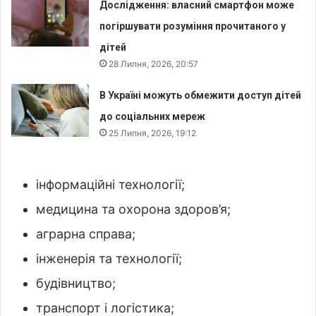
Дослідження: власний смартфон може
погіршувати розуміння прочитаного у
дітей
28 Липня, 2026, 20:57
В Україні можуть обмежити доступ дітей
до соціальних мереж
25 Липня, 2026, 19:12
інформаційні технології;
медицина та охорона здоров’я;
аграрна справа;
інженерія та технології;
будівництво;
транспорт і логістика;