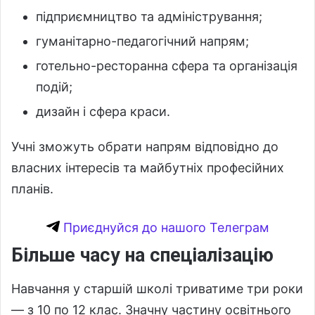
підприємництво та адміністрування;
гуманітарно-педагогічний напрям;
готельно-ресторанна сфера та організація
подій;
дизайн і сфера краси.
Учні зможуть обрати напрям відповідно до
власних інтересів та майбутніх професійних
планів.
Приєднуйся до нашого Телеграм
Більше часу на спеціалізацію
Навчання у старшій школі триватиме три роки
— з 10 по 12 клас. Значну частину освітнього