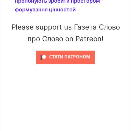
пропонують зробити простором
формування цінностей
Please support us Газета Слово
про Слово on Patreon!