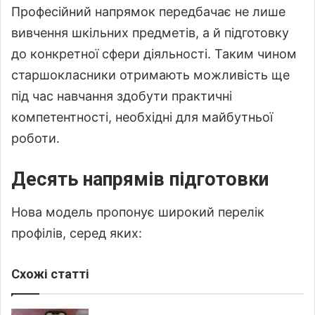
Професійний напрямок передбачає не лише
вивчення шкільних предметів, а й підготовку
до конкретної сфери діяльності. Таким чином
старшокласники отримають можливість ще
під час навчання здобути практичні
компетентності, необхідні для майбутньої
роботи.
Десять напрямів підготовки
Нова модель пропонує широкий перелік
профілів, серед яких:
Схожі статті