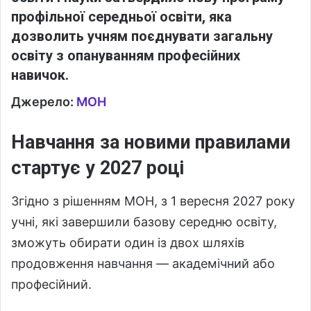
профільної середньої освіти, яка
дозволить учням поєднувати загальну
освіту з опануванням професійних
навичок.
Джерело:
МОН
Навчання за новими правилами
стартує у 2027 році
Згідно з рішенням МОН, з 1 вересня 2027 року
учні, які завершили базову середню освіту,
зможуть обирати один із двох шляхів
продовження навчання — академічний або
професійний.