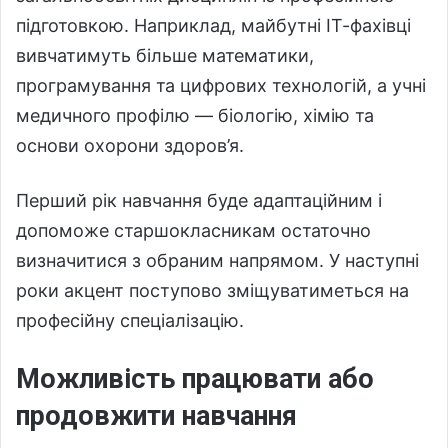
підготовкою. Наприклад, майбутні ІТ-фахівці
вивчатимуть більше математики,
програмування та цифрових технологій, а учні
медичного профілю — біологію, хімію та
основи охорони здоров’я.
Перший рік навчання буде адаптаційним і
допоможе старшокласникам остаточно
визначитися з обраним напрямом. У наступні
роки акцент поступово зміщуватиметься на
професійну спеціалізацію.
Можливість працювати або
продовжити навчання