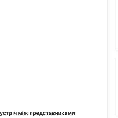
устріч між представниками