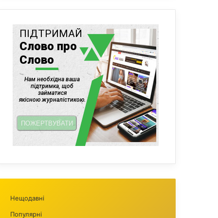
Нещодавні
Популярні