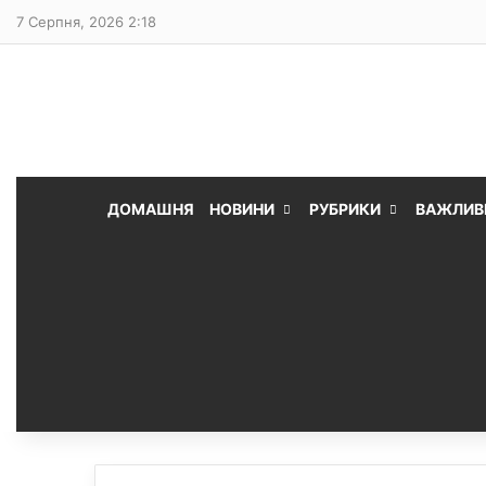
7 Серпня, 2026 2:18
ДОМАШНЯ
НОВИНИ
РУБРИКИ
ВАЖЛИВ