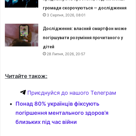
громади скорочуються — дослідження
3 Серпня, 2026, 08:01
Дослідження: власний смартфон може
погіршувати розуміння прочитаного у
дітей
28 Липня, 2026, 20:57
Читайте також:
Приєднуйся до нашого Телеграм
Понад 80% українців фіксують
погіршення ментального здоров’я
близьких під час війни