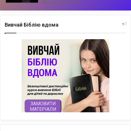
5 Серпня, 2026, 10:14
Вивчай Біблію вдома