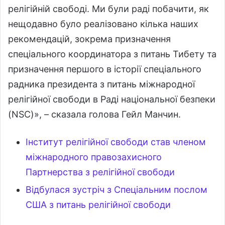
релігійній свободі. Ми були раді побачити, як
нещодавно було реалізовано кілька наших
рекомендацій, зокрема призначення
спеціального координатора з питань Тибету та
призначення першого в історії спеціального
радника президента з питань міжнародної
релігійної свободи в Раді національної безпеки
(NSC)», – сказала голова Гейл Манчин.
Інститут релігійної свободи став членом
міжнародного правозахисного
Партнерства з релігійної свободи
Відбулася зустріч з Спеціальним послом
США з питань релігійної свободи