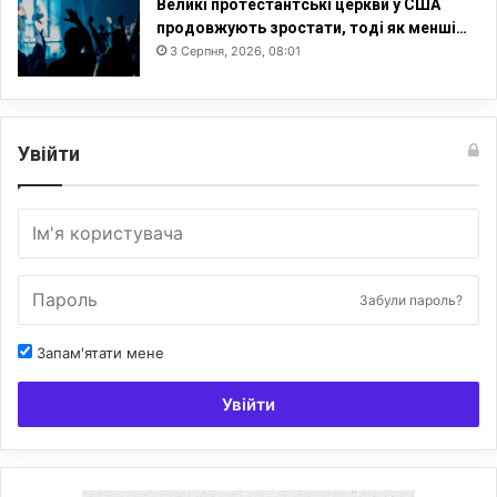
Великі протестантські церкви у США
продовжують зростати, тоді як менші…
3 Серпня, 2026, 08:01
Увійти
Забули пароль?
Запам'ятати мене
Увійти