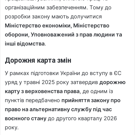
організаційним забезпеченням. Тому до
розробки закону мають долучитися
Міністерство економіки, Міністерство
оборони, Уповноважений з прав людини та
інші відомства
.
Дорожня карта змін
У рамках підготовки України до вступу в ЄС
уряд у травні 2025 року затвердив
дорожню
карту з верховенства права
, де одним із
пунктів передбачено
прийняття закону про
право на альтернативну службу під час
воєнного стану
до другого кварталу 2026
року.