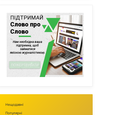
Нещодавні
Популярні