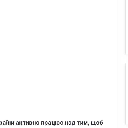
країни активно працює над тим, щоб