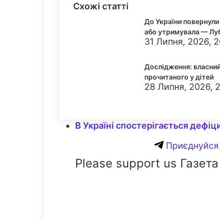
Схожі статті
До України повернули 
або утримувала — Лу
31 Липня, 2026, 
Дослідження: власни
прочитаного у дітей
28 Липня, 2026, 
В Україні спостерігається дефіци
Приєднуйся 
Please support us Газета