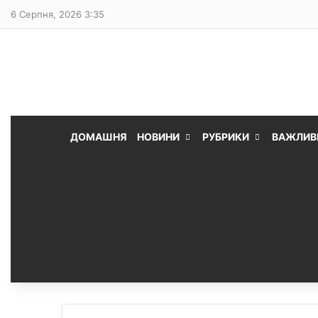
6 Серпня, 2026 3:35
ДОМАШНЯ
НОВИНИ
РУБРИКИ
ВАЖЛИВ