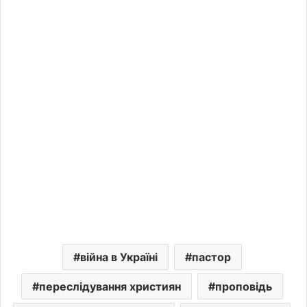
війна в Україні
пастор
переслідування християн
проповідь