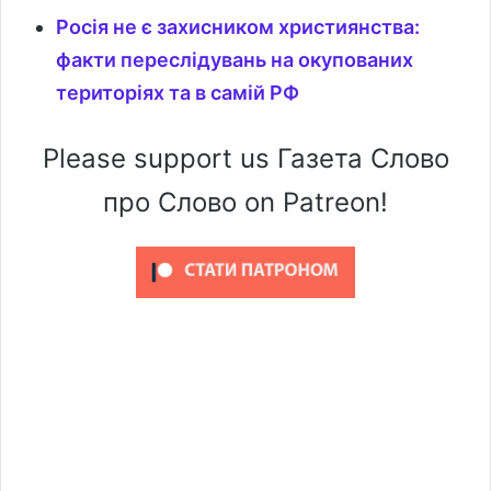
Росія не є захисником християнства:
факти переслідувань на окупованих
територіях та в самій РФ
Please support us Газета Слово
про Слово on Patreon!