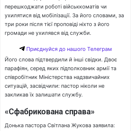
перешкоджати роботі військкоматів чи
ухилятися від мобілізації. За його словами, за
три роки після тієї проповіді ніхто з його
громади не ухилявся від служби.
Приєднуйся до нашого Телеграм
Його слова підтвердили й інші свідки. Двоє
парафіян, серед яких підполковник армії та
співробітник Міністерства надзвичайних
ситуацій, засвідчили: пастор ніколи не
закликав їх залишати службу.
«Сфабрикована справа»
Донька пастора Світлана Жукова заявила: