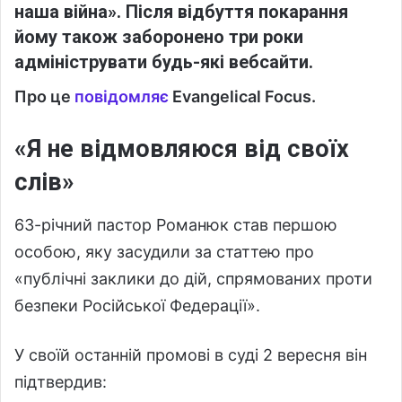
наша війна». Після відбуття покарання
йому також заборонено три роки
адмініструвати будь-які вебсайти.
Про це
повідомляє
Evangelical Focus.
«Я не відмовляюся від своїх
слів»
63-річний пастор Романюк став першою
особою, яку засудили за статтею про
«публічні заклики до дій, спрямованих проти
безпеки Російської Федерації».
У своїй останній промові в суді 2 вересня він
підтвердив: