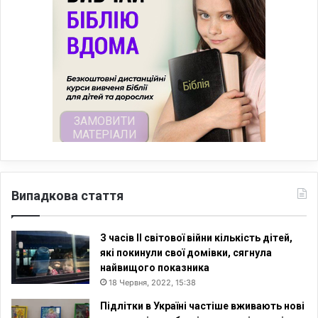
Випадкова стаття
З часів II світової війни кількість дітей,
які покинули свої домівки, сягнула
найвищого показника
18 Червня, 2022, 15:38
Підлітки в Україні частіше вживають нові