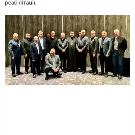
реабілітації.