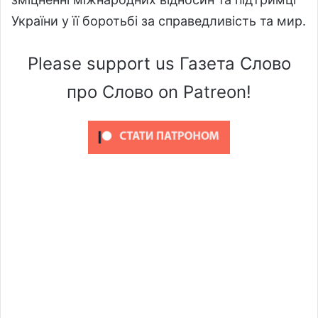
України у її боротьбі за справедливість та мир.
Please support us Газета Слово
про Слово on Patreon!