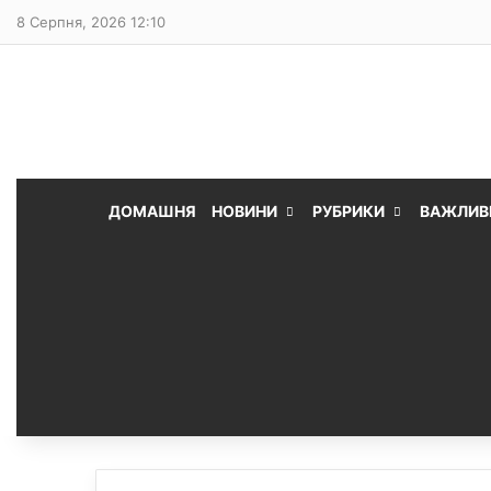
8 Серпня, 2026 12:10
ДОМАШНЯ
НОВИНИ
РУБРИКИ
ВАЖЛИВ