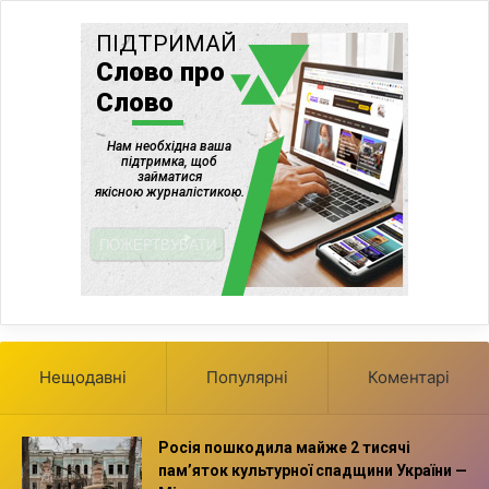
Нещодавні
Популярні
Коментарі
Росія пошкодила майже 2 тисячі
пам’яток культурної спадщини України —