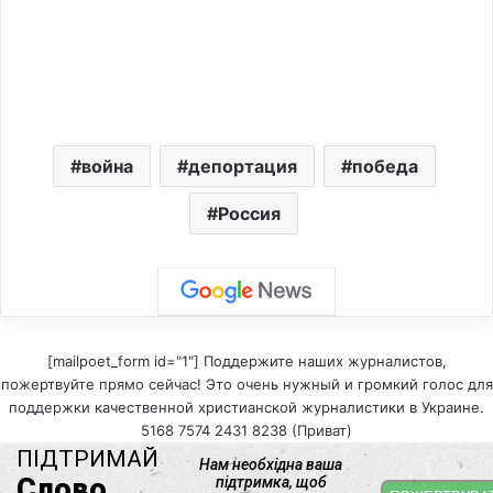
война
депортация
победа
Россия
[mailpoet_form id="1"] Поддержите наших журналистов,
пожертвуйте прямо сейчас! Это очень нужный и громкий голос для
поддержки качественной христианской журналистики в Украине.
5168 7574 2431 8238 (Приват)