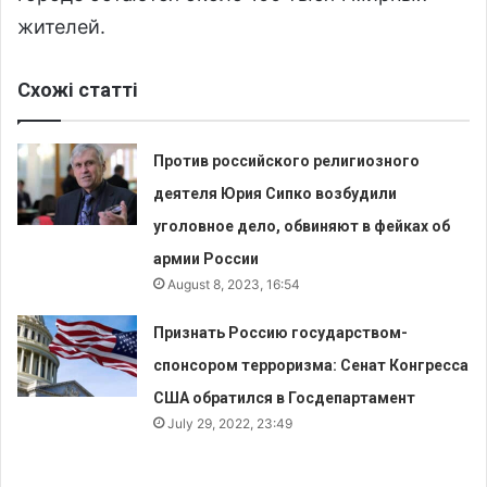
жителей.
Схожі статті
Против российского религиозного
деятеля Юрия Сипко возбудили
уголовное дело, обвиняют в фейках об
армии России
August 8, 2023, 16:54
Признать Россию государством-
спонсором терроризма: Сенат Конгресса
США обратился в Госдепартамент
July 29, 2022, 23:49