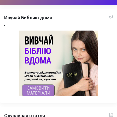
Изучай Библию дома
Случайная статья