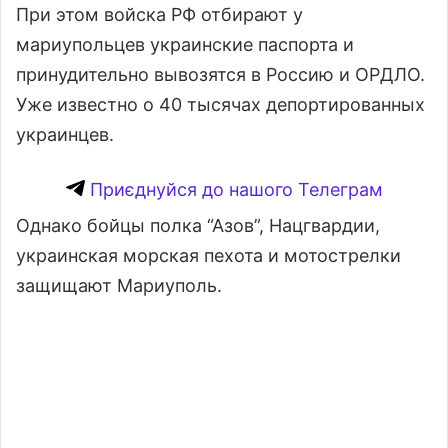
При этом войска РФ отбирают у
мариупольцев украинские паспорта и
принудительно вывозятся в Россию и ОРДЛО.
Уже известно о 40 тысячах депортированных
украинцев.
Приєднуйся до нашого Телеграм
Однако бойцы полка “Азов”, Нацгвардии,
украинская морская пехота и мотострелки
защищают Мариуполь.