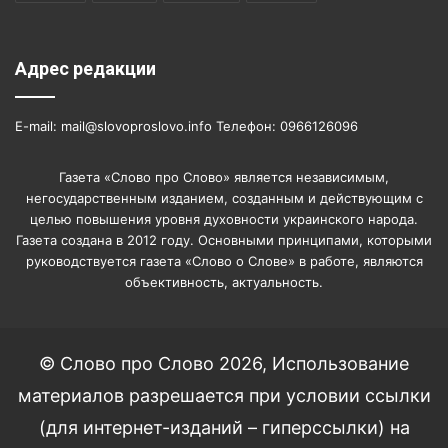
Адрес редакции
E-mail: mail@slovoproslovo.info Телефон: 0966126096
Газета «Слово про Слово» является независимым,
негосударственным изданием, созданным и действующим с
целью повышения уровня духовности украинского народа.
Газета создана в 2012 году. Основными принципами, которыми
руководствуется газета «Слово о Слове» в работе, являются
объективность, актуальность.
© Слово про Слово 2026, Использование
материалов разрешается при условии ссылки
(для интернет-изданий – гиперссылки) на