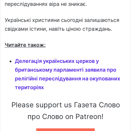
переслідуваннях віра не зникає.
Українські християни сьогодні залишаються
свідками істини, навіть ціною страждань.
Читайте також:
Делегація українських церков у
британському парламенті заявила про
релігійні переслідування на окупованих
територіях
Please support us Газета Слово
про Слово on Patreon!