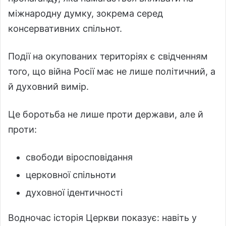
міжнародну думку, зокрема серед
консервативних спільнот.
Події на окупованих територіях є свідченням
того, що війна Росії має не лише політичний, а
й духовний вимір.
Це боротьба не лише проти держави, але й
проти:
свободи віросповідання
церковної спільноти
духовної ідентичності
Водночас історія Церкви показує: навіть у