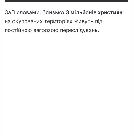
За її словами, близько
3 мільйонів християн
на окупованих територіях живуть під
постійною загрозою переслідувань.