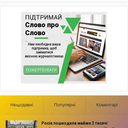
Нещодавні
Популярні
Коментарі
Росія пошкодила майже 2 тисячі