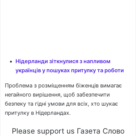
Нідерланди зіткнулися з напливом
українців у пошуках притулку та роботи
Проблема з розміщенням біженців вимагає
негайного вирішення, щоб забезпечити
безпеку та гідні умови для всіх, хто шукає
притулку в Нідерландах.
Please support us Газета Слово