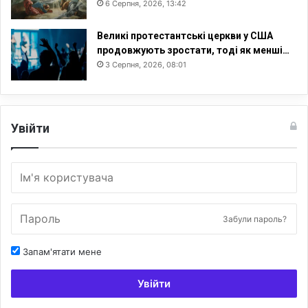
6 Серпня, 2026, 13:42
Великі протестантські церкви у США
продовжують зростати, тоді як менші…
3 Серпня, 2026, 08:01
Увійти
Забули пароль?
Запам'ятати мене
Увійти