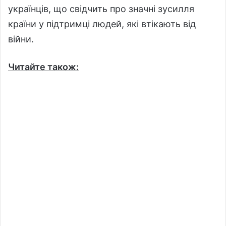
українців, що свідчить про значні зусилля
країни у підтримці людей, які втікають від
війни.
Читайте також: