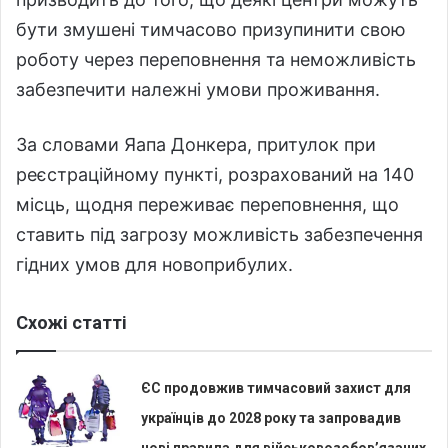
бути змушені тимчасово призупинити свою
роботу через переповнення та неможливість
забезпечити належні умови проживання.
За словами Яапа Донкера, притулок при
реєстраційному пункті, розрахований на 140
місць, щодня переживає переповнення, що
ставить під загрозу можливість забезпечення
гідних умов для новоприбулих.
Схожі статті
ЄС продовжив тимчасовий захист для
українців до 2028 року та запровадив