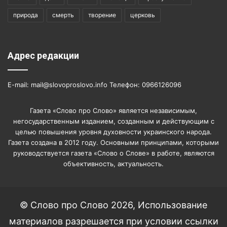
природа
смерть
творение
церковь
Адрес редакции
E-mail: mail@slovoproslovo.info Телефон: 0966126096
Газета «Слово про Слово» является независимым,
негосударственным изданием, созданным и действующим с
целью повышения уровня духовности украинского народа.
Газета создана в 2012 году. Основными принципами, которыми
руководствуется газета «Слово о Слове» в работе, являются
объективность, актуальность.
© Слово про Слово 2026, Использование
материалов разрешается при условии ссылки