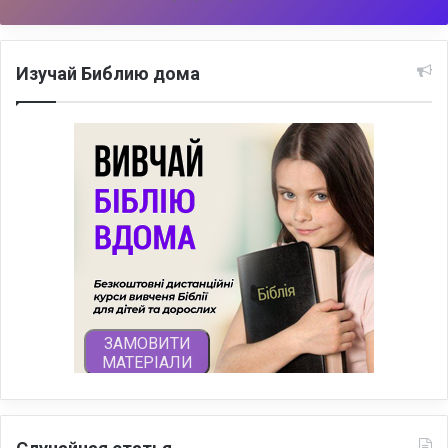
Изучай Библию дома