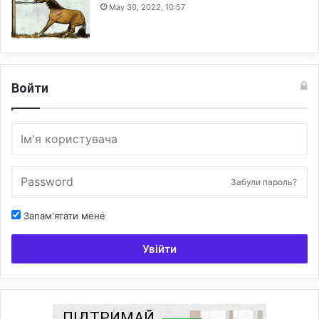
May 30, 2022, 10:57
Войти
Забули пароль?
Запам'ятати мене
Увійти