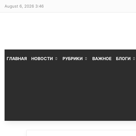
August 6, 2026 3:46
ГЛАВНАЯ
НОВОСТИ
РУБРИКИ
ВАЖНОЕ
БЛОГИ