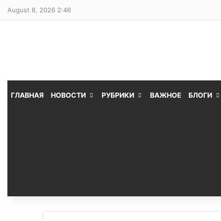
August 8, 2026 2:46
ГЛАВНАЯ
НОВОСТИ
РУБРИКИ
ВАЖНОЕ
БЛОГИ