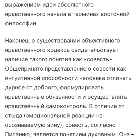
выражением идеи абсолютного
нравственного начала в терминах восточной
философии.
Наконец, о существовании объективного
нравственного кодекса свидетельствует
наличие такого понятия как «совесть».
Общепринято представление о совести как
интуитивной способности человека отличать
дурное от доброго, формулировать
нравственные обязанности и осуществлять
нравственный самоконтроль. В отличие от
стыда (эмоциональной реакции на
осознаваемую вину), совесть, согласно
Писанию, является понятием духовным. Она –