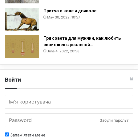
Притча о коне и дьяволе
May 30, 2022, 10:57
Три совета для мужчин, как любить
своих жен в реальной…
June 4, 2022, 20:58
Войти
Забули пароль?
Запам'ятати мене