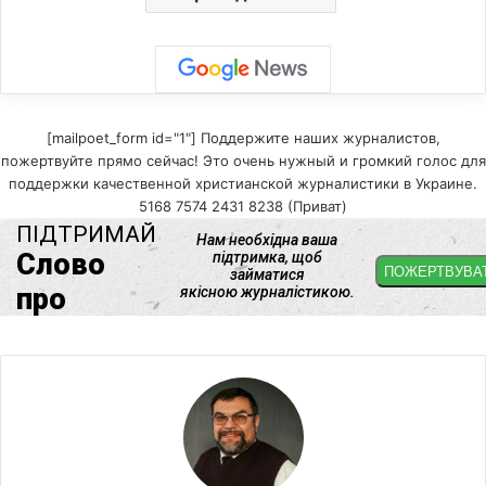
[mailpoet_form id="1"] Поддержите наших журналистов,
пожертвуйте прямо сейчас! Это очень нужный и громкий голос для
поддержки качественной христианской журналистики в Украине.
5168 7574 2431 8238 (Приват)