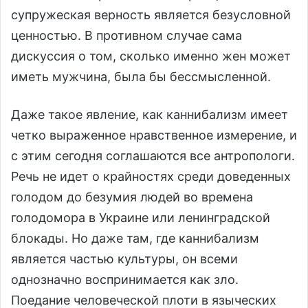
супружеская верность является безусловной
ценностью. В противном случае сама
дискуссия о том, сколько именно жен может
иметь мужчина, была бы бессмысленной.
Даже такое явление, как каннибализм имеет
четко выраженное нравственное измерение, и
с этим сегодня соглашаются все антропологи.
Речь не идет о крайностях среди доведенных
голодом до безумия людей во времена
голодомора в Украине или ленинградской
блокады. Но даже там, где каннибализм
является частью культуры, он всеми
однозначно воспринимается как зло.
Поедание человеческой плоти в языческих