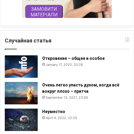
Случайная статья
Откровение – общее и особое
January 17, 2020, 20:28
Очень легко упасть духом, когда всё
вокруг плохо – притча
September 13, 2021, 23:06
Неуместно
April 4, 2022, 22:25