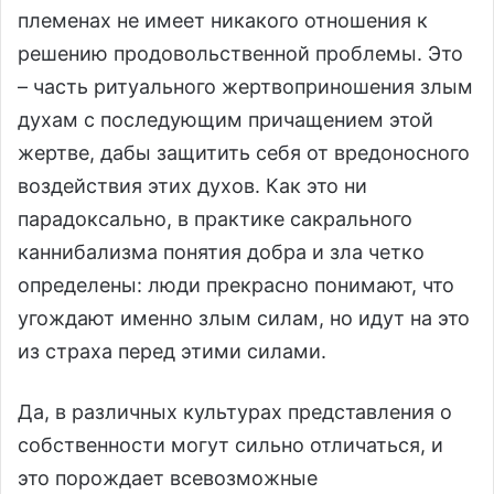
племенах не имеет никакого отношения к
решению продовольственной проблемы. Это
– часть ритуального жертвоприношения злым
духам с последующим причащением этой
жертве, дабы защитить себя от вредоносного
воздействия этих духов. Как это ни
парадоксально, в практике сакрального
каннибализма понятия добра и зла четко
определены: люди прекрасно понимают, что
угождают именно злым силам, но идут на это
из страха перед этими силами.
Да, в различных культурах представления о
собственности могут сильно отличаться, и
это порождает всевозможные