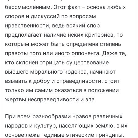
бессмысленным. Этот факт – основа любых
споров и дискуссий по вопросам
нравственности, ведь всякий спор
предполагает наличие неких критериев, по
которым может быть определена степень
правоты того или иного оппонента. Даже те,
кто склонен отрицать существование
высшего морального кодекса, начинают
взывать к добру и справедливости, стоит
только им самим оказаться в положении
жертвы несправедливости и зла.
При всем разнообразии нравов различных
народов и культур, населяющих землю, в их
основе лежат единые этические принципы.