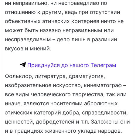
ни неправильно, ни несправедливо по
отношению к другим, ведь при отсутствии
объективных этических критериев ничто не
может быть названо неправильным или
несправедливым – дело лишь в различии
вкусов и мнений.
Приєднуйся до нашого Телеграм
Фольклор, литература, драматургия,
изобразительное искусство, кинематограф –
все виды человеческого творчества, так или
иначе, являются носителями абсолютных
этических категорий добра, справедливости,
ценностей, добродетелей и т.п. Заложены они
и в традициях жизненного уклада народов.