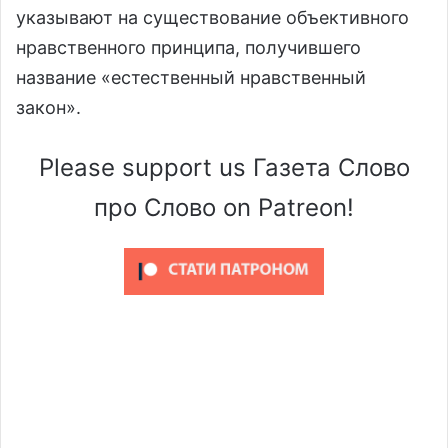
указывают на существование объективного
нравственного принципа, получившего
название «естественный нравственный
закон».
Please support us Газета Слово
про Слово on Patreon!