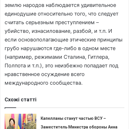
землю народов наблюдается удивительное
единодушие относительно того, что следует
считать серьезным преступлением –
убийство, изнасилование, разбой, и т.п. И
если основополагающие этические принципы
грубо нарушаются где-либо в одном месте
(например, режимами Сталина, Гитлера,
Полпота и т.п.), это неизбежно попадает под
нравственное осуждение всего
международного сообщества.
Схожі статті
Капелланы станут частью ВСУ –
Заместитель Министра обороны Анна