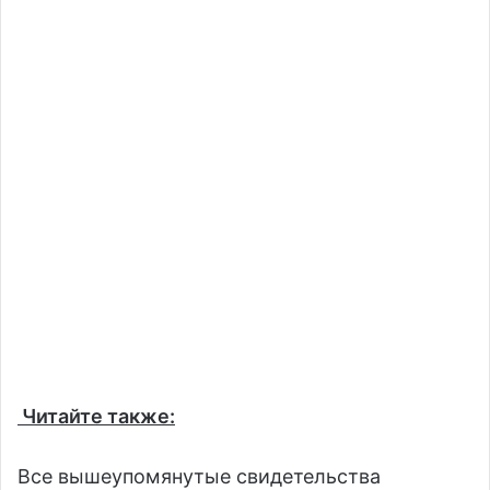
Читайте также:
Все вышеупомянутые свидетельства