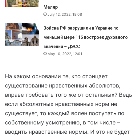
Маляр
July 12, 2022, 18:08
Войска РФ разрушили в Украине по
меньшей мере 116 построек духовного
значения – ДЭСС
May 10, 2022, 12:01
На каком основании те, кто отрицает
существование нравственных абсолютов,
вправе требовать того же от остальных? Ведь
если абсолютных нравственных норм не
существует, то каждый волен поступать по
собственному усмотрению, в том числе –
вводить нравственные нормы. И это не будет