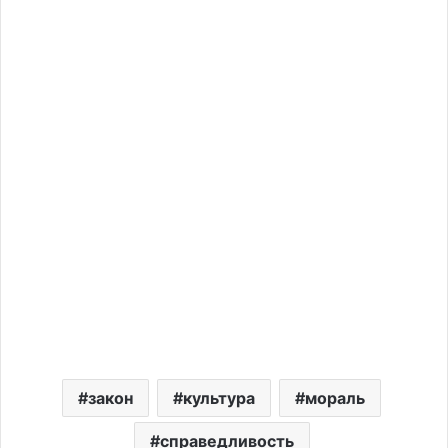
закон
культура
мораль
справедливость