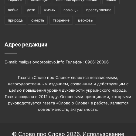
война
дети
жизнь
помощь
преступление
природа
смерть
творение
церковь
Адрес редакции
E-mail: mail@slovoproslovo.info Телефон: 0966126096
Газета «Слово про Слово» является независимым,
негосударственным изданием, созданным и действующим с
целью повышения уровня духовности украинского народа.
Газета создана в 2012 году. Основными принципами, которыми
руководствуется газета «Слово о Слове» в работе, являются
объективность, актуальность.
© Слово про Слово 2026, Использование