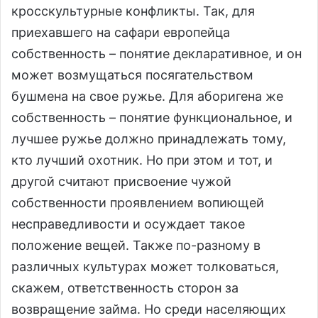
кросскультурные конфликты. Так, для
приехавшего на сафари европейца
собственность – понятие декларативное, и он
может возмущаться посягательством
бушмена на свое ружье. Для аборигена же
собственность – понятие функциональное, и
лучшее ружье должно принадлежать тому,
кто лучший охотник. Но при этом и тот, и
другой считают присвоение чужой
собственности проявлением вопиющей
несправедливости и осуждает такое
положение вещей. Также по-разному в
различных культурах может толковаться,
скажем, ответственность сторон за
возвращение займа. Но среди населяющих