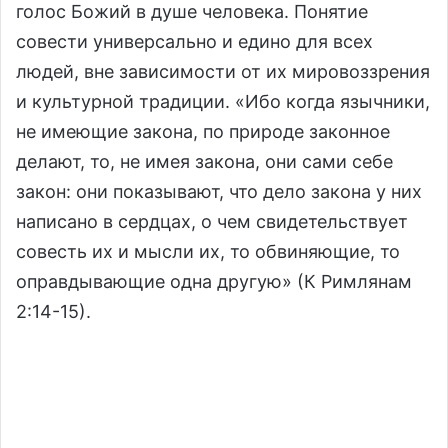
голос Божий в душе человека. Понятие
совести универсально и едино для всех
людей, вне зависимости от их мировоззрения
и культурной традиции. «Ибо когда язычники,
не имеющие закона, по природе законное
делают, то, не имея закона, они сами себе
закон: они показывают, что дело закона у них
написано в сердцах, о чем свидетельствует
совесть их и мысли их, то обвиняющие, то
оправдывающие одна другую» (К Римлянам
2:14-15).