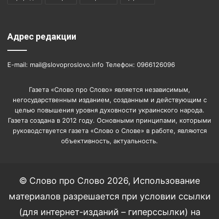
Адрес редакции
E-mail: mail@slovoproslovo.info Телефон: 0966126096
Газета «Слово про Слово» является независимым,
негосударственным изданием, созданным и действующим с
целью повышения уровня духовности украинского народа.
Газета создана в 2012 году. Основными принципами, которыми
руководствуется газета «Слово о Слове» в работе, являются
объективность, актуальность.
© Слово про Слово 2026, Использование
материалов разрешается при условии ссылки
(для интернет-изданий – гиперссылки) на