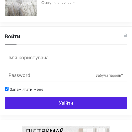
July 15, 2022, 22:59
Войти
Забули пароль?
Запам'ятати мене
Увійти