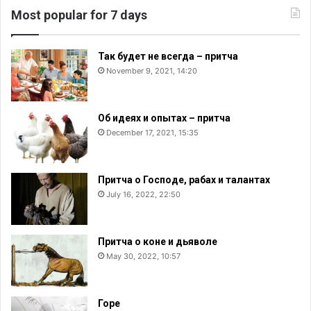
Most popular for 7 days
Так будет не всегда – притча
November 9, 2021, 14:20
Об идеях и опытах – притча
December 17, 2021, 15:35
Притча о Господе, рабах и талантах
July 16, 2022, 22:50
Притча о коне и дьяволе
May 30, 2022, 10:57
Горе