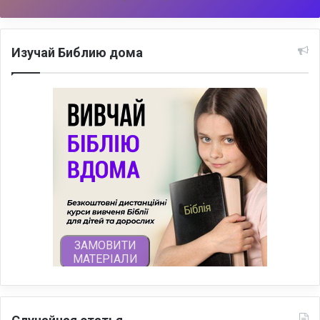
Изучай Библию дома